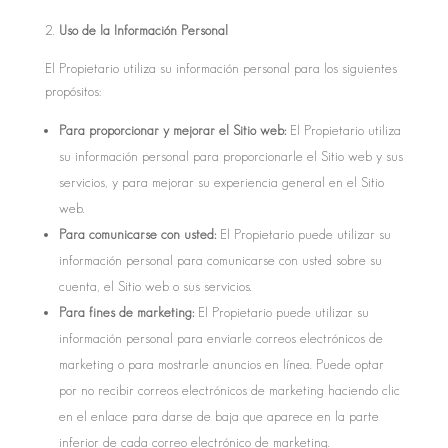
Uso de la Información Personal
El Propietario utiliza su información personal para los siguientes
propósitos:
Para proporcionar y mejorar el Sitio web:
El Propietario utiliza
su información personal para proporcionarle el Sitio web y sus
servicios, y para mejorar su experiencia general en el Sitio
web.
Para comunicarse con usted:
El Propietario puede utilizar su
información personal para comunicarse con usted sobre su
cuenta, el Sitio web o sus servicios.
Para fines de marketing:
El Propietario puede utilizar su
información personal para enviarle correos electrónicos de
marketing o para mostrarle anuncios en línea. Puede optar
por no recibir correos electrónicos de marketing haciendo clic
en el enlace para darse de baja que aparece en la parte
inferior de cada correo electrónico de marketing.