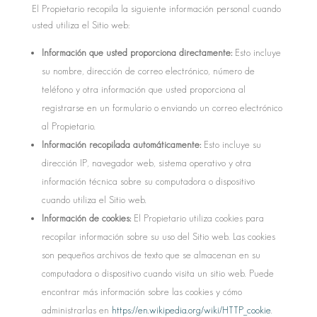
El Propietario recopila la siguiente información personal cuando
usted utiliza el Sitio web:
Información que usted proporciona directamente:
Esto incluye
su nombre, dirección de correo electrónico, número de
teléfono y otra información que usted proporciona al
registrarse en un formulario o enviando un correo electrónico
al Propietario.
Información recopilada automáticamente:
Esto incluye su
dirección IP, navegador web, sistema operativo y otra
información técnica sobre su computadora o dispositivo
cuando utiliza el Sitio web.
Información de cookies:
El Propietario utiliza cookies para
recopilar información sobre su uso del Sitio web. Las cookies
son pequeños archivos de texto que se almacenan en su
computadora o dispositivo cuando visita un sitio web. Puede
encontrar más información sobre las cookies y cómo
administrarlas en
https://en.wikipedia.org/wiki/HTTP_cookie
.