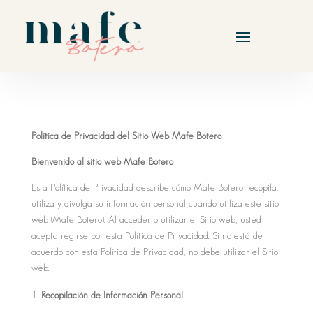
Política de Privacidad del Sitio Web Mafe Botero
Bienvenido al sitio web Mafe Botero
Esta Política de Privacidad describe cómo Mafe Botero recopila,
utiliza y divulga su información personal cuando utiliza este sitio
web (Mafe Botero). Al acceder o utilizar el Sitio web, usted
acepta regirse por esta Política de Privacidad. Si no está de
acuerdo con esta Política de Privacidad, no debe utilizar el Sitio
web.
Recopilación de Información Personal