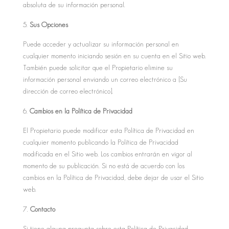
absoluta de su información personal.
Sus Opciones
Puede acceder y actualizar su información personal en
cualquier momento iniciando sesión en su cuenta en el Sitio web.
También puede solicitar que el Propietario elimine su
información personal enviando un correo electrónico a [Su
dirección de correo electrónico].
Cambios en la Política de Privacidad
El Propietario puede modificar esta Política de Privacidad en
cualquier momento publicando la Política de Privacidad
modificada en el Sitio web. Los cambios entrarán en vigor al
momento de su publicación. Si no está de acuerdo con los
cambios en la Política de Privacidad, debe dejar de usar el Sitio
web.
Contacto
Si tiene alguna pregunta sobre esta Política de Privacidad,