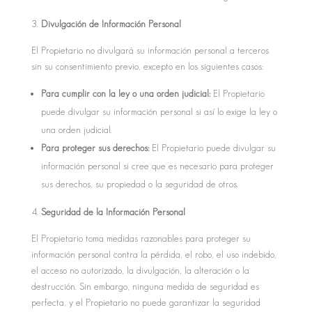
Divulgación de Información Personal
El Propietario no divulgará su información personal a terceros
sin su consentimiento previo, excepto en los siguientes casos:
Para cumplir con la ley o una orden judicial:
El Propietario
puede divulgar su información personal si así lo exige la ley o
una orden judicial.
Para proteger sus derechos:
El Propietario puede divulgar su
información personal si cree que es necesario para proteger
sus derechos, su propiedad o la seguridad de otros.
Seguridad de la Información Personal
El Propietario toma medidas razonables para proteger su
información personal contra la pérdida, el robo, el uso indebido,
el acceso no autorizado, la divulgación, la alteración o la
destrucción. Sin embargo, ninguna medida de seguridad es
perfecta, y el Propietario no puede garantizar la seguridad