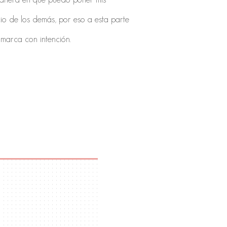
cio de los demás, por eso a esta parte
 marca con intención.