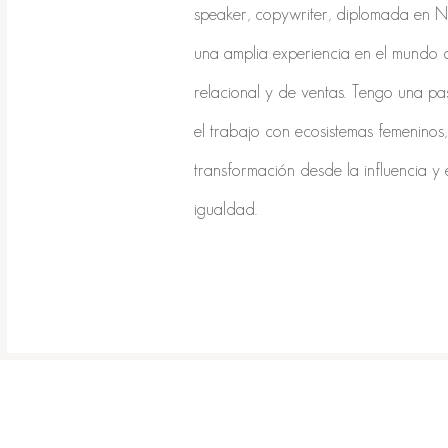
speaker, copywriter, diplomada en N
una amplia experiencia en el mundo 
relacional y de ventas. Tengo una pa
el trabajo con ecosistemas femeninos,
transformación desde la influencia y 
igualdad.