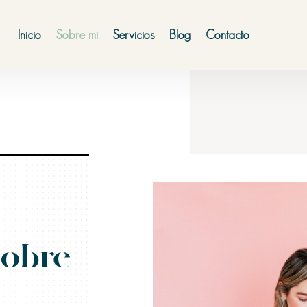
Inicio
Sobre mi
Servicios
Blog
Contacto
sobre