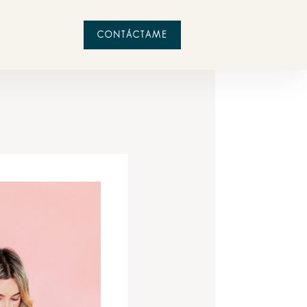
CONTÁCTAME