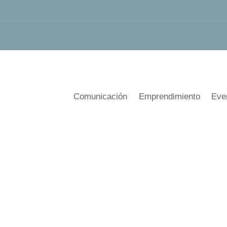
Comunicación
Emprendimiento
Eve