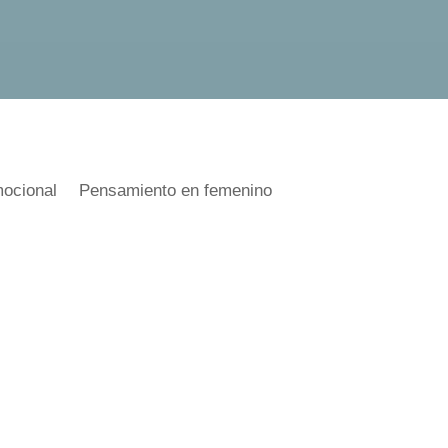
ocional
Pensamiento en femenino