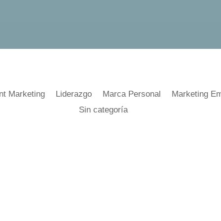
nt Marketing
Liderazgo
Marca Personal
Marketing Em
Sin categoría